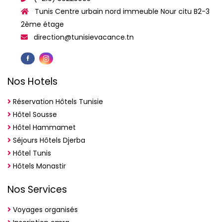
Tunis Centre urbain nord immeuble Nour citu B2-3
2ème étage
direction@tunisievacance.tn
Nos Hotels
Réservation Hôtels Tunisie
Hôtel Sousse
Hôtel Hammamet
Séjours Hôtels Djerba
Hôtel Tunis
Hôtels Monastir
Nos Services
Voyages organisés