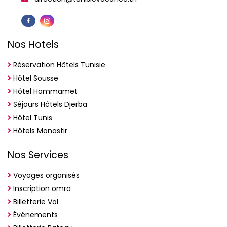
Nos Hotels
Réservation Hôtels Tunisie
Hôtel Sousse
Hôtel Hammamet
Séjours Hôtels Djerba
Hôtel Tunis
Hôtels Monastir
Nos Services
Voyages organisés
Inscription omra
Billetterie Vol
Événements