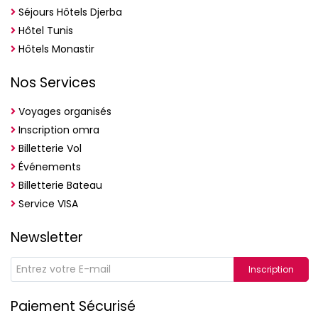
Séjours Hôtels Djerba
Hôtel Tunis
Hôtels Monastir
Nos Services
Voyages organisés
Inscription omra
Billetterie Vol
Événements
Billetterie Bateau
Service VISA
Newsletter
Inscription
Paiement Sécurisé