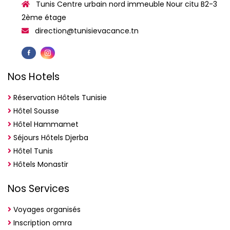
Tunis Centre urbain nord immeuble Nour citu B2-3
2ème étage
direction@tunisievacance.tn
Nos Hotels
Réservation Hôtels Tunisie
Hôtel Sousse
Hôtel Hammamet
Séjours Hôtels Djerba
Hôtel Tunis
Hôtels Monastir
Nos Services
Voyages organisés
Inscription omra