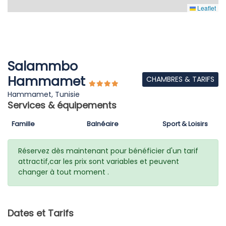
Leaflet
Salammbo
Hammamet
CHAMBRES & TARIFS
Hammamet, Tunisie
Services & équipements
Famille
Balnéaire
Sport & Loisirs
Réservez dès maintenant pour bénéficier d'un tarif
attractif,car les prix sont variables et peuvent
changer à tout moment .
Dates et Tarifs