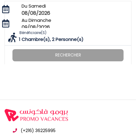
Du Samedi
08/08/2026
Au Dimanche
09/08/2026
Bénéficiaire(s)
1
Chambre(s),
2
Personne(s)
RECHERCHER
(+216) 36225995