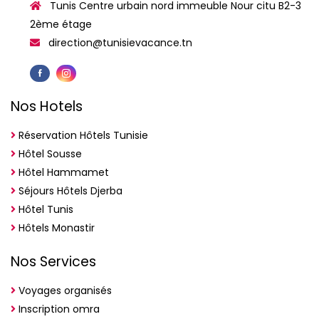
Tunis Centre urbain nord immeuble Nour citu B2-3
2ème étage
direction@tunisievacance.tn
Nos Hotels
Réservation Hôtels Tunisie
Hôtel Sousse
Hôtel Hammamet
Séjours Hôtels Djerba
Hôtel Tunis
Hôtels Monastir
Nos Services
Voyages organisés
Inscription omra