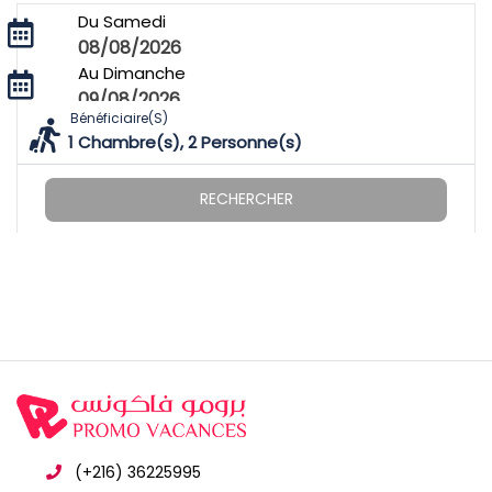
Du Samedi
08/08/2026
Au Dimanche
09/08/2026
Bénéficiaire(s)
1
Chambre(s),
2
Personne(s)
RECHERCHER
(+216) 36225995