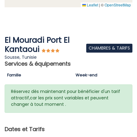
Leaflet
|
©
OpenStreetMap
El Mouradi Port El
Kantaoui
CHAMBRES & TARIFS
Sousse, Tunisie
Services & équipements
Famille
Week-end
Réservez dès maintenant pour bénéficier d'un tarif
attractif,car les prix sont variables et peuvent
changer à tout moment .
Dates et Tarifs