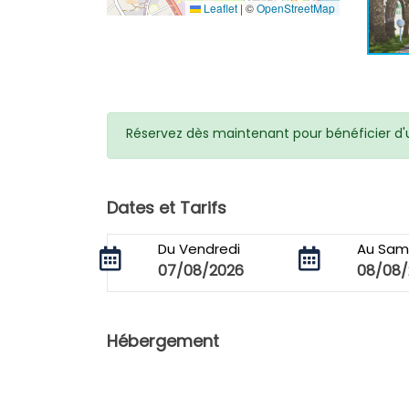
Leaflet
|
©
OpenStreetMap
Réservez dès maintenant pour bénéficier d'un
Dates et Tarifs
Du Vendredi
Au Sam
07/08/2026
08/08/
Hébergement